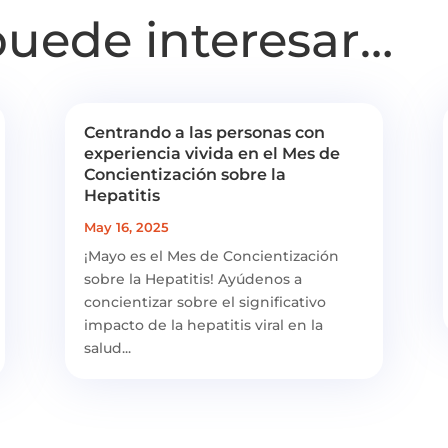
puede interesar…
Centrando a las personas con
experiencia vivida en el Mes de
Concientización sobre la
Hepatitis
May 16, 2025
¡Mayo es el Mes de Concientización
sobre la Hepatitis! Ayúdenos a
concientizar sobre el significativo
impacto de la hepatitis viral en la
salud...