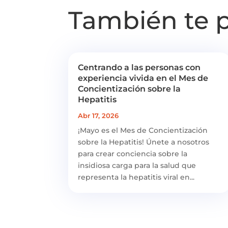
También te 
Centrando a las personas con
experiencia vivida en el Mes de
Concientización sobre la
Hepatitis
Abr 17, 2026
¡Mayo es el Mes de Concientización
sobre la Hepatitis! Únete a nosotros
para crear conciencia sobre la
insidiosa carga para la salud que
representa la hepatitis viral en...