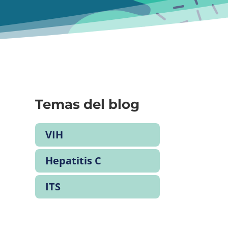
Temas del blog
VIH
Hepatitis C
ITS