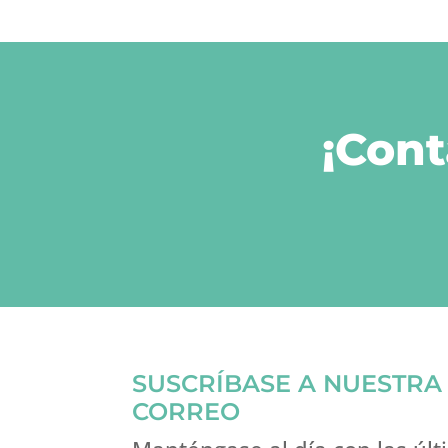
¡Cont
SUSCRÍBASE A NUESTRA 
CORREO