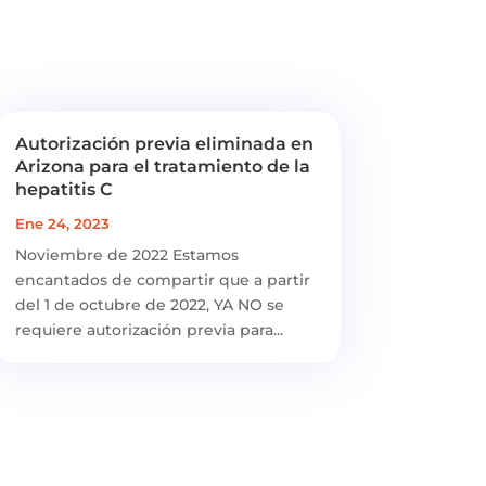
Autorización previa eliminada en
Arizona para el tratamiento de la
hepatitis C
Ene 24, 2023
Noviembre de 2022 Estamos
encantados de compartir que a partir
del 1 de octubre de 2022, YA NO se
requiere autorización previa para...