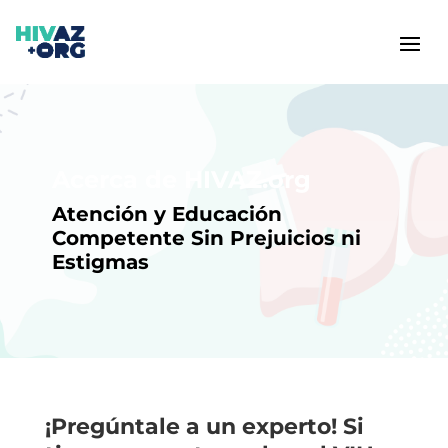
Acerca de HIVAZ.org
Atención y Educación
Competente Sin Prejuicios ni
Estigmas
¡Pregúntale a un experto! Si