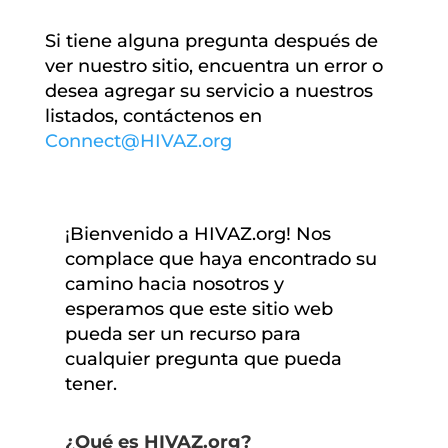
Si tiene alguna pregunta después de
ver nuestro sitio, encuentra un error o
desea agregar su servicio a nuestros
listados, contáctenos en
Connect@HIVAZ.org
¡Bienvenido a HIVAZ.org! Nos
complace que haya encontrado su
camino hacia nosotros y
esperamos que este sitio web
pueda ser un recurso para
cualquier pregunta que pueda
tener.
¿Qué es HIVAZ.org?