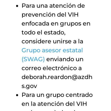
Para una atención de
prevención del VIH
enfocada en grupos en
todo el estado,
considere unirse a la
Grupo asesor estatal
(SWAG)
enviando un
correo electrónico a
deborah.reardon@azdh
s.gov
Para un grupo centrado
en la atención del VIH