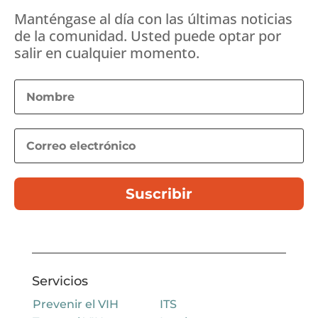
Manténgase al día con las últimas noticias
de la comunidad. Usted puede optar por
salir en cualquier momento.
Suscribir
Servicios
Prevenir el VIH
ITS