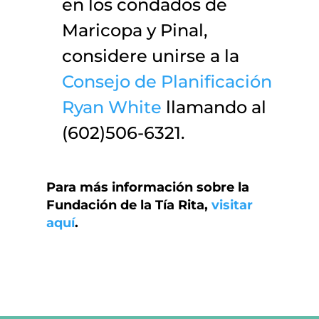
en los condados de
Maricopa y Pinal,
considere unirse a la
Consejo de Planificación
Ryan White
llamando al
(602)506-6321.
Para más información sobre la
Fundación de la Tía Rita,
visitar
aquí
.