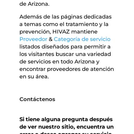
de Arizona.
Además de las páginas dedicadas
a temas como el tratamiento y la
prevención, HIVAZ mantiene
Proveedor
&
Categoría de servicio
listados diseñados para permitir a
los visitantes buscar una variedad
de servicios en todo Arizona y
encontrar proveedores de atención
en su área.
Contáctenos
Si tiene alguna pregunta después
de ver nuestro sitio, encuentra un