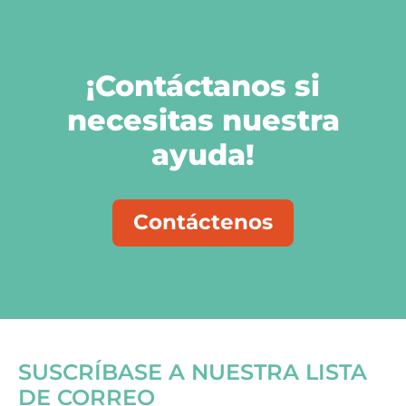
¡Contáctanos si
necesitas nuestra
ayuda!
Contáctenos
SUSCRÍBASE A NUESTRA LISTA
DE CORREO