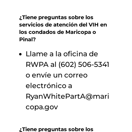
¿Tiene preguntas sobre los
servicios de atención del VIH en
los condados de Maricopa o
Pinal?
Llame a la oficina de
RWPA al (602) 506-5341
o envíe un correo
electrónico a
RyanWhitePartA@mari
copa.gov
¿Tiene preguntas sobre los