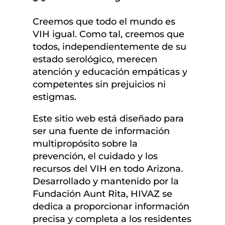
Creemos que todo el mundo es
VIH igual. Como tal, creemos que
todos, independientemente de su
estado serológico, merecen
atención y educación empáticas y
competentes sin prejuicios ni
estigmas.
Este sitio web está diseñado para
ser una fuente de información
multipropósito sobre la
prevención, el cuidado y los
recursos del VIH en todo Arizona.
Desarrollado y mantenido por la
Fundación Aunt Rita, HIVAZ se
dedica a proporcionar información
precisa y completa a los residentes