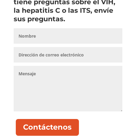
tiene preguntas sobre el VIH,
la hepatitis C o las ITS, envíe
sus preguntas.
Contáctenos