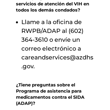
servicios de atención del VIH en
todos los demás condados?
Llame a la oficina de
RWPB/ADAP al (602)
364-3610 o envíe un
correo electrónico a
careandservices@azdhs
.gov.
¿Tiene preguntas sobre el
Programa de asistencia para
medicamentos contra el SIDA
(ADAP)?