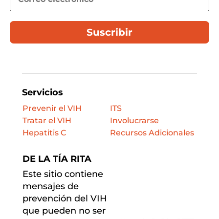
Suscribir
Servicios
Prevenir el VIH
ITS
Tratar el VIH
Involucrarse
Hepatitis C
Recursos Adicionales
DE LA TÍA RITA
Este sitio contiene
mensajes de
prevención del VIH
que pueden no ser