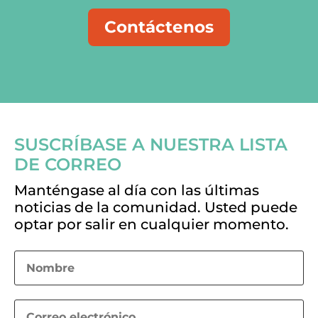
Contáctenos
SUSCRÍBASE A NUESTRA LISTA
DE CORREO
Manténgase al día con las últimas
noticias de la comunidad. Usted puede
optar por salir en cualquier momento.