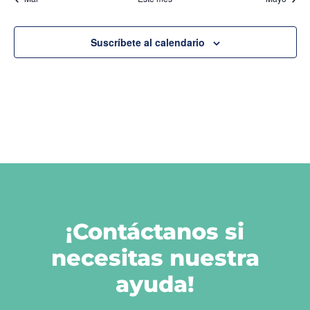
Suscríbete al calendario
¡Contáctanos si
necesitas nuestra
ayuda!