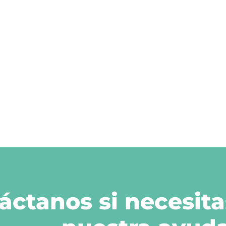
áctanos si necesita